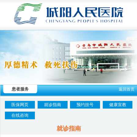
患者服务
返回首页
医保网页
就诊指南
预约挂号
健康宣教
在线咨询
就诊指南