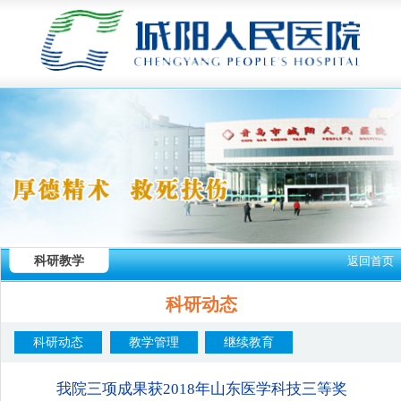
科研教学
返回首页
科研动态
科研动态
教学管理
继续教育
我院三项成果获2018年山东医学科技三等奖