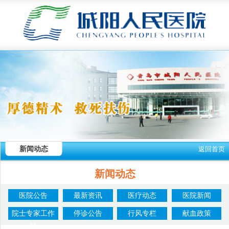
新闻动态
返回首页
新闻动态
医院公告
最新资讯
医疗动态
医院新闻
院士专家工作
停诊公告
行风专栏
献血政策
站