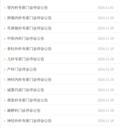
肾内科专家门诊停诊公告
2024-12-02
肿瘤内科专家门诊停诊公告
2024-11-30
耳鼻喉科专家门诊停诊公告
2024-11-30
中医内科门诊停诊公告
2024-11-29
脊柱外科专家门诊停诊公告
2024-11-29
儿科专家门诊停诊公告
2024-11-29
产科门诊停诊公告
2024-11-29
神经内科专家门诊停诊公告
2024-11-29
减重代谢门诊停诊公告
2024-11-28
康复科专家门诊停诊公告
2024-11-28
麻醉科门诊停诊公告
2024-11-28
神经外科专家门诊停诊公告
2024-11-28